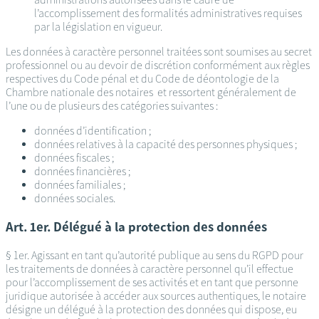
l’accomplissement des formalités administratives requises
par la législation en vigueur.
Les données à caractère personnel traitées sont soumises au secret
professionnel ou au devoir de discrétion conformément aux règles
respectives du Code pénal et du Code de déontologie de la
Chambre nationale des notaires et ressortent généralement de
l’une ou de plusieurs des catégories suivantes :
données d’identification ;
données relatives à la capacité des personnes physiques ;
données fiscales ;
données financières ;
données familiales ;
données sociales.
Art. 1er. Délégué à la protection des données
§ 1er. Agissant en tant qu’autorité publique au sens du RGPD pour
les traitements de données à caractère personnel qu’il effectue
pour l’accomplissement de ses activités et en tant que personne
juridique autorisée à accéder aux sources authentiques, le notaire
désigne un délégué à la protection des données qui dispose, eu