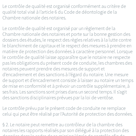
Le contrôle de qualité est organisé conformément au critère de
qualité total visé à l’article 6 du Code de déontologie de la
Chambre nationale des notaires.
Le contrôle de qualité est organisé par un règlement de la
Chambre nationale des notaires et porte sur la bonne gestion des
dossiers des études, le respect des règles relatives à la lutte contre
le blanchiment de capitaux et le respect des mesures à prendre en
matière de protection des données à caractère personnel. Lorsque
le contrôle de qualité laisse apparaître que le notaire ne respecte
pas les obligations du présent code de conduite, les chambres des
notaires peuvent prendre des mesures de support et
d’encadrement et des sanctions à l’égard du notaire. Une mesure
de support et d’encadrement consiste à laisser au notaire un temps
de mise en conformité et à prévoir un contrôle supplémentaire, à
ses frais. Les sanctions sont prises dans un second temps. Il s’agit
des sanctions disciplinaires prévues par la loi de ventôse.
Le contrôle prévu par le présent code de conduite ne remplace
celui qui peut être réalisé par l’Autorité de protection des données.
§ 2. Le notaire peut remettre au contrôleur de la chambre des
notaires les rapports réalisés par son délégué à la protection des