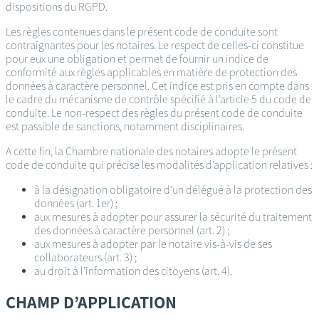
dispositions du RGPD.
Les règles contenues dans le présent code de conduite sont
contraignantes pour les notaires. Le respect de celles-ci constitue
pour eux une obligation et permet de fournir un indice de
conformité aux règles applicables en matière de protection des
données à caractère personnel. Cet indice est pris en compte dans
le cadre du mécanisme de contrôle spécifié à l’article 5 du code de
conduite. Le non-respect des règles du présent code de conduite
est passible de sanctions, notamment disciplinaires.
A cette fin, la Chambre nationale des notaires adopte le présent
code de conduite qui précise les modalités d’application relatives :
à la désignation obligatoire d’un délégué à la protection des
données (art. 1er) ;
aux mesures à adopter pour assurer la sécurité du traitement
des données à caractère personnel (art. 2) ;
aux mesures à adopter par le notaire vis-à-vis de ses
collaborateurs (art. 3) ;
au droit à l’information des citoyens (art. 4).
CHAMP D’APPLICATION