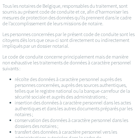
Tous les notaires de Belgique, responsables du traitement, sont
soumis au présent code de conduite et ce, afin d’harmoniser les
mesures de protection des données qu’ils prennent dans le cadre
de l’accomplissement de leurs missions de notaire.
Les personnes concernées par le présent code de conduite sont les
citoyens dès lors que ceux-ci sont directement ou indirectement
impliqués par un dossier notarial.
Le code de conduite concerne principalement mais de manière
non exhaustive les traitements de données à caractère personnel
suivants :
récolte des données à caractère personnel auprès des
personnes concernées, auprès des sources authentiques,
telles que le registre national ou la banque-carrefour de la
sécurité sociale et auprès des administrations ;
insertion des données à caractère personnel dans les actes
authentiques et dans les autres documents préparés par les
notaires ;
conservation des données à caractère personnel dans les
dossiers des notaires ;
transfert des données à caractère personnel vers les
administrations autorisées dans le cadre de