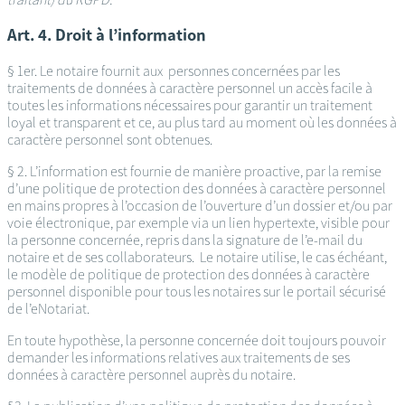
Art. 4. Droit à l’information
§ 1er. Le notaire fournit aux personnes concernées par les
traitements de données à caractère personnel un accès facile à
toutes les informations nécessaires pour garantir un traitement
loyal et transparent et ce, au plus tard au moment où les données à
caractère personnel sont obtenues.
§ 2. L’information est fournie de manière proactive, par la remise
d’une politique de protection des données à caractère personnel
en mains propres à l’occasion de l’ouverture d’un dossier et/ou par
voie électronique, par exemple via un lien hypertexte, visible pour
la personne concernée, repris dans la signature de l’e-mail du
notaire et de ses collaborateurs. Le notaire utilise, le cas échéant,
le modèle de politique de protection des données à caractère
personnel disponible pour tous les notaires sur le portail sécurisé
de l’eNotariat.
En toute hypothèse, la personne concernée doit toujours pouvoir
demander les informations relatives aux traitements de ses
données à caractère personnel auprès du notaire.