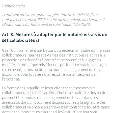
Commentaire
Le présent article est pris en application de l’article 28 (Sous-
traitant) et de l’article 32 (Sécurité du traitement) du chapitre IV
(Responsable du Traitement et sous-traitant) du RGPD.
Art. 3. Mesures à adopter par le notaire vis-à-vis de
ses collaborateurs
§ 1er. Conformément aux besoins du secteur, le notaire donne à ses
collaborateurs internes et externes des instructions relatives à la
protection des données à caractère personnel et à l’usage du
matériel informatique mis à leur disposition. Le notaire utilise, le
cas échéant, les instructions du modèle de règlement de travail
disponible pour tous les notaires sur le portail sécurisé de
l’eNotariat.
La forme dans laquelle les instructions sont imposées aux
collaborateurs est laissée au libre choix du notaire. Les instructions
peuvent être reprises dans le règlement de travail, dans ses
annexes ou dans un document distinct soumis à la signature des
collaborateurs ou encore en annexe d’un contrat de sous-traitance
avec les collaborateurs externes si les instructions leur sont