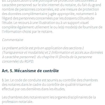
§3. La publication d’une politique de protection des données à
caractère personnel sur le site internet du notaire, du fait du grand
nombre de personnes concernées, est une mesure de protection
des données complémentaire jugée appropriée, notamment à
l’égard des personnes concernées par les dossiers clôturés de
l’étude. Le recours à une illustration ou à un support visuel
complète également utilement le ou le(s) mode(s) de fourniture de
l’information choisi par le notaire.
Commentaire
Le présent article est pris en application des sections 1
(Transparence et modalités) et 2 (Information et accès aux données
à caractère personnel) du chapitre III (Droits de la personne
concernée) du RGPD.
Art. 5. Mécanisme de contrôle
§ 1er. Le code de conduite est soumis au contrôle des chambres
des notaires dans le cadre du contrôle de qualité trisannuel
effectué par ces dernières dans les études.
Les chambres des notaires sont les organes disciplinaires de la
profession notariale.