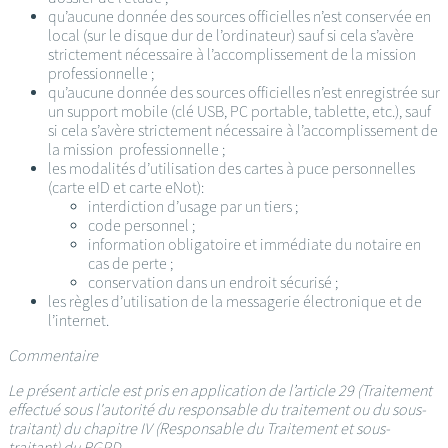
qu’aucune donnée des sources officielles n’est conservée en
local (sur le disque dur de l’ordinateur) sauf si cela s’avère
strictement nécessaire à l’accomplissement de la mission
professionnelle ;
qu’aucune donnée des sources officielles n’est enregistrée sur
un support mobile (clé USB, PC portable, tablette, etc.), sauf
si cela s’avère strictement nécessaire à l’accomplissement de
la mission professionnelle ;
les modalités d’utilisation des cartes à puce personnelles
(carte eID et carte eNot):
interdiction d’usage par un tiers ;
code personnel ;
information obligatoire et immédiate du notaire en
cas de perte ;
conservation dans un endroit sécurisé ;
les règles d’utilisation de la messagerie électronique et de
l’internet.
Commentaire
Le présent article est pris en application de l’article 29 (Traitement
effectué sous l'autorité du responsable du traitement ou du sous-
traitant) du chapitre IV (Responsable du Traitement et sous-
traitant) du RGPD.