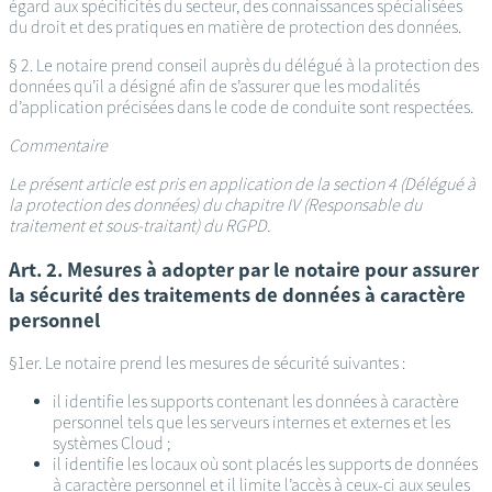
égard aux spécificités du secteur, des connaissances spécialisées
du droit et des pratiques en matière de protection des données.
§ 2. Le notaire prend conseil auprès du délégué à la protection des
données qu’il a désigné afin de s’assurer que les modalités
d’application précisées dans le code de conduite sont respectées.
Commentaire
Le présent article est pris en application de la section 4 (Délégué à
la protection des données) du chapitre IV (Responsable du
traitement et sous-traitant) du RGPD.
Art. 2. Mesures à adopter par le notaire pour assurer
la sécurité des traitements de données à caractère
personnel
§1er. Le notaire prend les mesures de sécurité suivantes :
il identifie les supports contenant les données à caractère
personnel tels que les serveurs internes et externes et les
systèmes Cloud ;
il identifie les locaux où sont placés les supports de données
à caractère personnel et il limite l’accès à ceux-ci aux seules